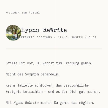
zurück zum Portal
Hypno-ReWrite
PRIVATE SESSIONS · MANUEL JOSEPH KUGLER
Stelle Dir vor, Du kannst zum Ursprung gehen.
Nicht das Symptom behandeln.
Keine Tablette schlucken, das ursprüngliche
Ereignis betrachten — und es für Dich gut machen.
Mit
Hypno-ReWrite
machst Du genau das möglich.