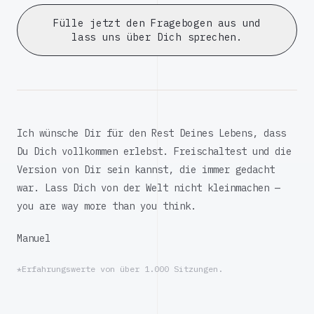
Fülle jetzt den Fragebogen aus und
lass uns über Dich sprechen.
Ich wünsche Dir für den Rest Deines Lebens, dass
Du Dich vollkommen erlebst. Freischaltest und die
Version von Dir sein kannst, die immer gedacht
war. Lass Dich von der Welt nicht kleinmachen —
you are way more than you think.
Manuel
*Erfahrungswerte von über 1.000 Sitzungen.