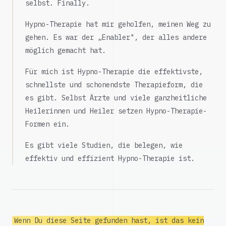
selbst. Finally.
Hypno-Therapie hat mir geholfen, meinen Weg zu
gehen. Es war der „Enabler", der alles andere
möglich gemacht hat.
Für mich ist Hypno-Therapie die effektivste,
schnellste und schonendste Therapieform, die
es gibt. Selbst Ärzte und viele ganzheitliche
Heilerinnen und Heiler setzen Hypno-Therapie-
Formen ein.
Es gibt viele Studien, die belegen, wie
effektiv und effizient Hypno-Therapie ist.
Wenn Du diese Seite gefunden hast, ist das kein