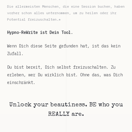
Die allermeisten Menschen, die eine Session buchen, haben
vorher schon alles unternommen, um zu heilen oder ihr
Potential freizuschalten.*
Hypno-ReWrite ist Dein Tool.
Wenn Dich diese Seite gefunden hat, ist das kein
Zufall.
Du bist bereit, Dich selbst freizuschalten. Zu
erleben, wer Du wirklich bist. Ohne das, was Dich
einschränkt.
Unlock your beautiness. BE who you
REALLY are.