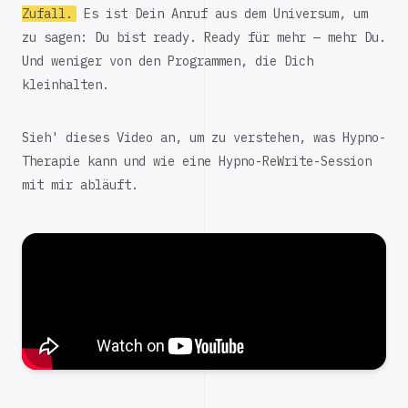
Zufall.
Es ist Dein Anruf aus dem Universum, um
zu sagen: Du bist ready. Ready für mehr — mehr Du.
Und weniger von den Programmen, die Dich
kleinhalten.
Sieh' dieses Video an, um zu verstehen, was Hypno-
Therapie kann und wie eine Hypno-ReWrite-Session
mit mir abläuft.