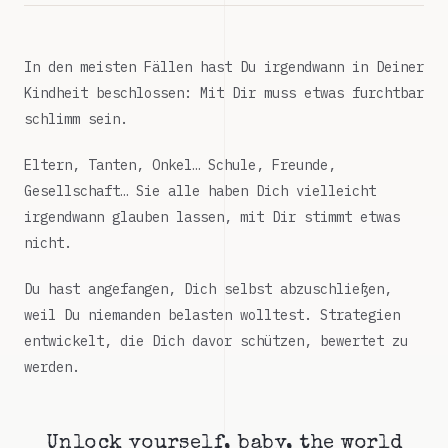
In den meisten Fällen hast Du irgendwann in Deiner
Kindheit beschlossen: Mit Dir muss etwas furchtbar
schlimm sein.
Eltern, Tanten, Onkel… Schule, Freunde,
Gesellschaft… Sie alle haben Dich vielleicht
irgendwann glauben lassen, mit Dir stimmt etwas
nicht.
Du hast angefangen, Dich selbst abzuschließen,
weil Du niemanden belasten wolltest. Strategien
entwickelt, die Dich davor schützen, bewertet zu
werden.
Unlock yourself, baby, the world