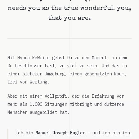
needs you as the true wonderful you,
that you are.
Mit Hypno-ReWrite gehst Du zu dem Moment, an dem
Du beschlossen hast, zu viel zu sein. Und das in
einer sicheren Umgebung, einem geschützten Raum,
frei von Wertung.
Aber mit einem Vollprofi, der die Erfahrung von
mehr als 1.000 Sitzungen mitbringt und dutzende
Menschen ausgebildet hat.
Ich bin
Manuel Joseph Kugler
— und ich bin ich